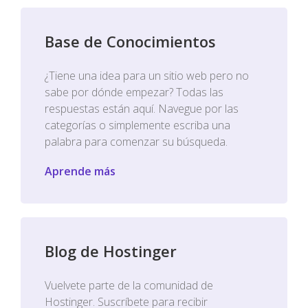
Base de Conocimientos
¿Tiene una idea para un sitio web pero no
sabe por dónde empezar? Todas las
respuestas están aquí. Navegue por las
categorías o simplemente escriba una
palabra para comenzar su búsqueda.
Aprende más
Blog de Hostinger
Vuelvete parte de la comunidad de
Hostinger. Suscríbete para recibir