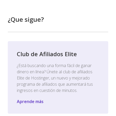
¿Que sigue?
Club de Afiliados Elite
¿Está buscando una forma fácil de ganar
dinero en línea? Únete al club de afiliados
Elite de Hostinger, un nuevo y mejorado
programa de afiliados que aumentará tus
ingresos en cuestión de minutos.
Aprende más